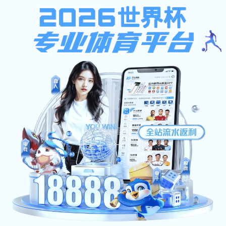
注册入口
全天更新 ·
博亚app官网登
录入口
赛事实时同步
无论您身在何处，
博亚app官网登录入口APP
为您
带来高速、高清、稳定的观赛体验。
下载客户端
网页端访问