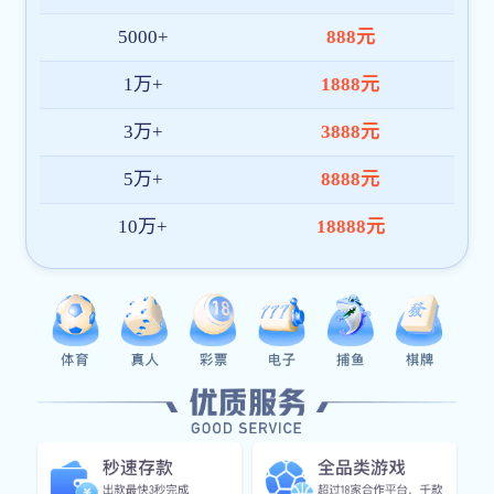
1、门将名单的重要性
对于任何一支足球队而言，门将都是至关重要的位
置。作为最后一道防线，门将在比赛中的表现直接关
系到球队能否取得胜利。因此，在选拔过程中，教练
团队需要综合考虑球员的技术能力、心理素质和比赛
经验等多个因素。
德国队此次公布的三名门将分别是诺伊尔、特尔施特
根和凯哈。诺伊尔作为世界级门将，其丰富的大赛经
验无疑是球队的一大优势；而特尔施特根则以出色的
反应速度和敏捷度著称，可以在关键时刻做出救险扑
救；凯哈虽然相对年轻，但其在俱乐部中的出色表现
同样让人期待。