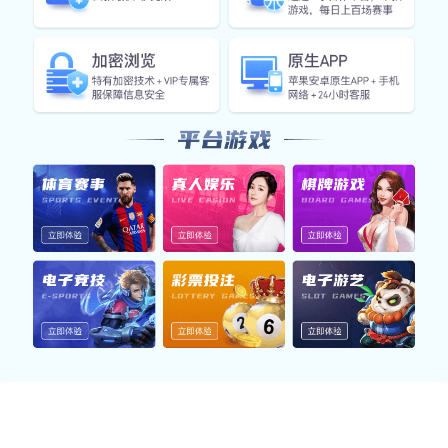
值得注意的是，这份名单不仅仅是简单的人选，而是
充分考虑到了各个球员之间的互补与协作。在大型赛
事中，门将之间良好的配合能够有效提升整个后防线
的稳定性，为球队构建起坚固的防守屏障。
2、乌尔比希的角色定位
乌尔比希被确认随队担任陪练角色，这一选择引发了
不少讨论。他虽然没有进入正式比赛名单，但他的存
在对于训练氛围和其他门将的发展至关重要。陪练不
仅可以帮助主力门将在训练中获得更多实战感，同时
也能给予他们实用性的建议和指导。
身为陪练，乌尔比希可以利用自己的经验来帮助年轻
球员提高技艺。他在俱乐部和国家队积累了丰富经
验，对于如何应对不同类型攻击手有着独到见解，这