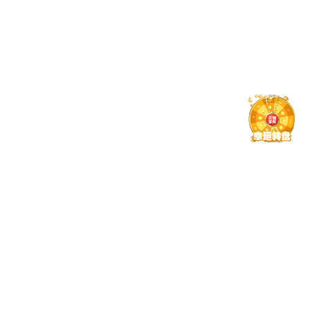
来自各方玩家的评价“弹”了出来
每条评论都对应一份信任，覆盖平台各个维度的真实体验。
【更新快】
每场比赛的进度、比分、数据都能及时同步，博亚app官网
登录入口 确实在这方面很可靠。
【系统稳】
用了快两年，几乎没遇到系统崩溃或加载失败的情况，后台
做得稳才有信心继续用。