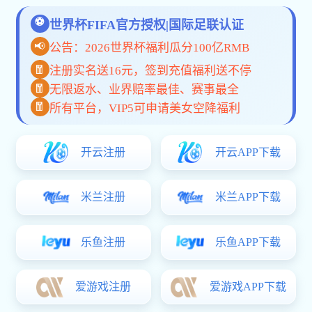
坎宁安季后赛表现亮眼八次得分20
超越马克西成为联盟之最