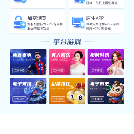
是在快攻还是慢打阶段，他都能根据场上的局势迅速
调整自己的打法。这种灵活性使得他在不同情况下都
能发挥出最佳状态，从而帮助球队赢得胜利。
2、关键时刻的表现
在季后赛中，关键时刻往往决定比赛走向，而坎宁安
恰恰是在这种紧张局势下展现了自己的实力。在几场
重要比赛中，他总是能够挺身而出，不畏压力，打出
超水平表现。例如，在某场与强敌交锋时，他曾连续
命中几个三分球，将比分拉开，为球队奠定胜局。
除了进攻端，坎宁安在防守端也同样不遗余力。在一
些关键时刻，他通过积极抢断和严密盯人，有效限制
了对方核心球员的发挥。这种全方位、多层次的贡
献，让他成为球队不可或缺的一员，也令观众为之赞