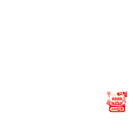
坎宁安以其年轻活力激励着队友，让大家感受到希望
与可能性。他通过不断努力训练和积极沟通，使得整
个团队形成更紧密、更协作的小组。同时，他也承担
起更多责任，在困难时刻引领大家走向胜利方向，这
对于任何一支追求成功的球队而言都是至关重要的一
环。
因此，无论从数据统计还是从球队氛围来看，坎宁安
的重要性不言而喻。他已经成长为一名真正意义上的
领袖，其影响力将持续推动这支年轻球队向前迈进，
为未来争取更辉煌成绩奠定基础。
4、未来发展潜力
尽管目前已经取得了一定成就，但从各方面来看，坎
宁安的发展潜力依然巨大。在经历过这次季后赛洗礼